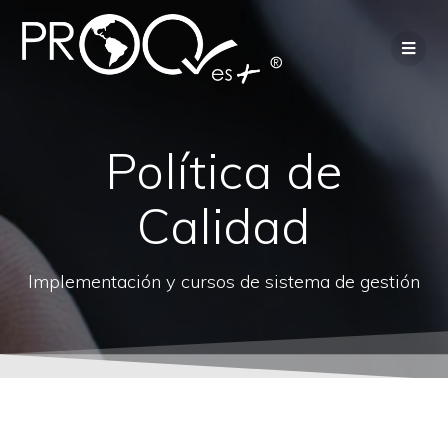
Política de
Calidad
Implementación y cursos de sistema de gestión