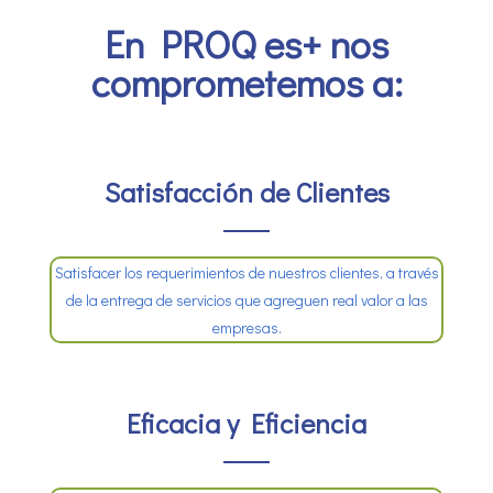
En PROQ es+ nos
comprometemos a:
Satisfacción de Clientes
Satisfacer los requerimientos de nuestros clientes, a través
de la entrega de servicios que agreguen real valor a las
empresas.
Eficacia y Eficiencia