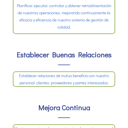
Planificar, ejecutar, controlar y obtener retroalimentación
de nuestras operaciones, mejorando continuamente la
eficacia y eficiencia de nuestro sistema de gestión de
calidad.
Establecer Buenas Relaciones
Establecer relaciones de mutuo beneficio con nuestro
personal, clientes, proveedores y partes interesadas.
Mejora Continua