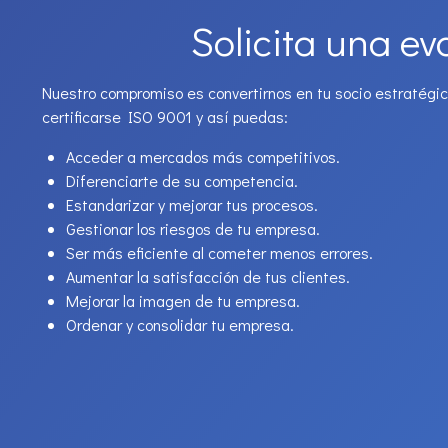
Solicita una ev
Nuestro compromiso es convertirnos en tu socio estratégic
certificarse ISO 9001 y así puedas:
Acceder a mercados más competitivos.
Diferenciarte de su competencia.
Estandarizar y mejorar tus procesos.
Gestionar los riesgos de tu empresa.
Ser más eficiente al cometer menos errores.
Aumentar la satisfacción de tus clientes.
Mejorar la imagen de tu empresa.
Ordenar y consolidar tu empresa.