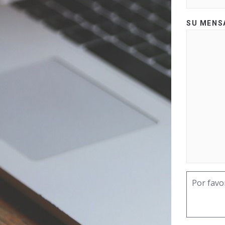
SU MENS
Por favo