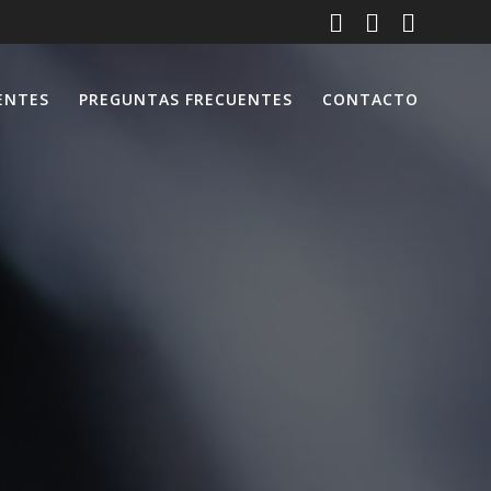
ENTES
PREGUNTAS FRECUENTES
CONTACTO