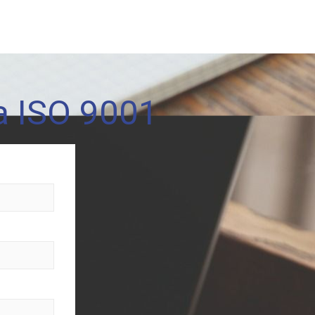
ta ISO 9001