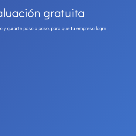
aluación gratuita
o y guiarte paso a paso, para que tu empresa logre