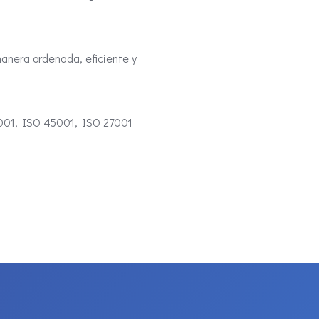
manera ordenada, eficiente y
4001, ISO 45001, ISO 27001