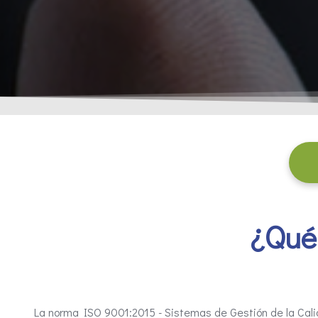
¿Qué
La norma ISO 9001:2015 - Sistemas de Gestión de la Calid