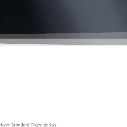
tional Standard Organization