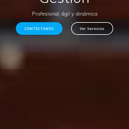
Profesional, ágil y dinámica
CONTÁCTANOS
Ver Servicios