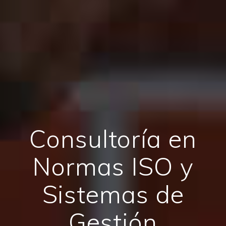
Consultoría en
Normas ISO y
Sistemas de
Gestión